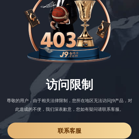
访问限制
尊敬的用户，由于相关法律限制，您所在地区无法访问J9产品，对
此造成的不便，我们深表歉意，您如有疑问请联系客服。
联系客服