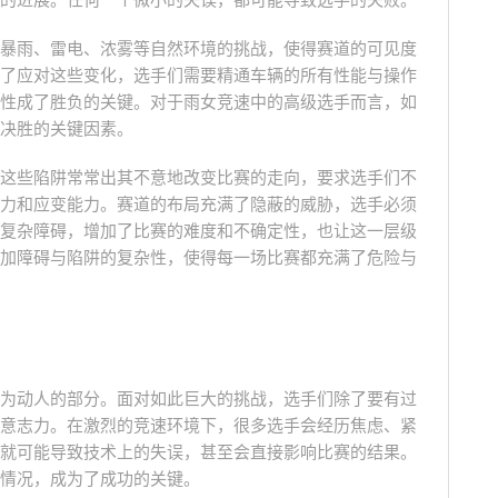
的进展。任何一个微小的失误，都可能导致选手的失败。
暴雨、雷电、浓雾等自然环境的挑战，使得赛道的可见度
了应对这些变化，选手们需要精通车辆的所有性能与操作
性成了胜负的关键。对于雨女竞速中的高级选手而言，如
决胜的关键因素。
这些陷阱常常出其不意地改变比赛的走向，要求选手们不
力和应变能力。赛道的布局充满了隐蔽的威胁，选手必须
复杂障碍，增加了比赛的难度和不确定性，也让这一层级
加障碍与陷阱的复杂性，使得每一场比赛都充满了危险与
为动人的部分。面对如此巨大的挑战，选手们除了要有过
意志力。在激烈的竞速环境下，很多选手会经历焦虑、紧
就可能导致技术上的失误，甚至会直接影响比赛的结果。
情况，成为了成功的关键。