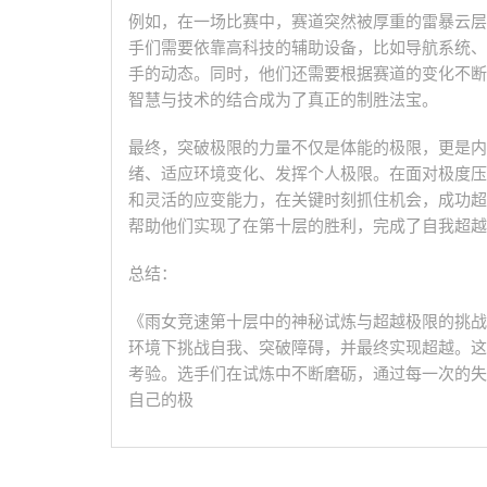
例如，在一场比赛中，赛道突然被厚重的雷暴云层
手们需要依靠高科技的辅助设备，比如导航系统、
手的动态。同时，他们还需要根据赛道的变化不断
智慧与技术的结合成为了真正的制胜法宝。
最终，突破极限的力量不仅是体能的极限，更是内
绪、适应环境变化、发挥个人极限。在面对极度压
和灵活的应变能力，在关键时刻抓住机会，成功超
帮助他们实现了在第十层的胜利，完成了自我超越
总结：
《雨女竞速第十层中的神秘试炼与超越极限的挑战
环境下挑战自我、突破障碍，并最终实现超越。这
考验。选手们在试炼中不断磨砺，通过每一次的失
自己的极