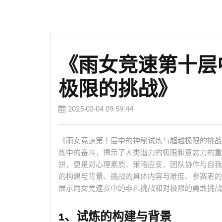
《雨女竞速第十层
极限的挑战》
2025-03-04 09:59:44
《雨女竞速第十层中的神秘试炼与超越极限的挑战
炼中的奋斗，揭示了人类潜力的极限和意志力的重
拼，更是对心理素质、策略应变、团队协作与自我
的构建与背景、挑战的具体内容与难度、参赛者的
展示雨女竞速赛中的非凡挑战和对极限的勇敢挑战
1、试炼的构建与背景