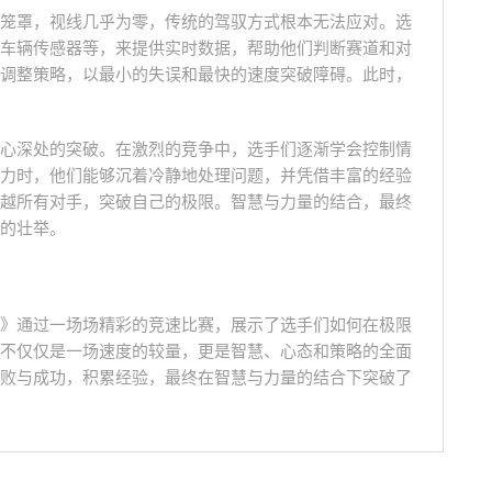
笼罩，视线几乎为零，传统的驾驭方式根本无法应对。选
车辆传感器等，来提供实时数据，帮助他们判断赛道和对
调整策略，以最小的失误和最快的速度突破障碍。此时，
心深处的突破。在激烈的竞争中，选手们逐渐学会控制情
力时，他们能够沉着冷静地处理问题，并凭借丰富的经验
越所有对手，突破自己的极限。智慧与力量的结合，最终
的壮举。
》通过一场场精彩的竞速比赛，展示了选手们如何在极限
不仅仅是一场速度的较量，更是智慧、心态和策略的全面
败与成功，积累经验，最终在智慧与力量的结合下突破了