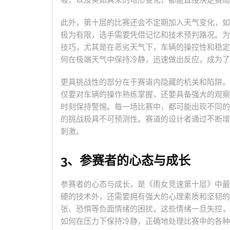
坡，以及突如其来的地形变化，都能直接决定赛局
此外，第十层的比赛还会不定期加入天气变化，如
极为有限，选手需要凭借记忆和技术预判路况。为
技巧，尤其是在恶劣天气下，车辆的操控性和稳定
何在极端天气中保持冷静，迅速做出反应，成为了
更具挑战性的部分在于赛道内隐藏的机关和陷阱。
仅要对车辆的操作熟练掌握，还要具备强大的观察
时刻保持警惕。每一场比赛中，都可能出现不同的
的挑战极具不可预测性。赛道的设计者通过不断增
刺激。
3、参赛者的心态与成长
参赛者的心态与成长，是《雨女竞速第十层》中最
硬的技术外，还需要拥有强大的心理素质和坚韧的
张、恐惧等负面情绪的困扰，这些情绪一旦失控，
如何在压力下保持冷静，正确地处理比赛中的各种