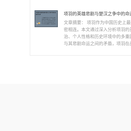
项羽的英雄悲剧与楚汉之争中的命
文章摘要： 项羽作为中国历史上
密相连。本文通过深入分析项羽的
治、个人性格和历史环境中的多重
与其悲剧命运之间的矛盾，项羽在战