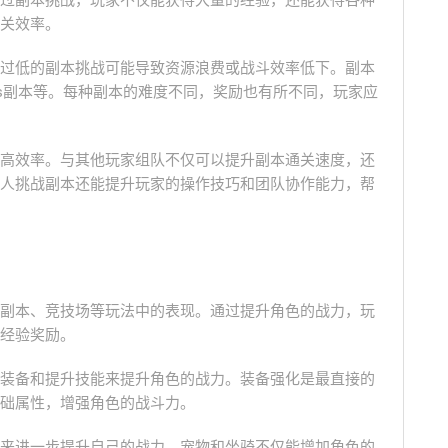
过副本挑战，玩家不仅能获得大量的经验，还能获得各种
关效率。
过低的副本挑战可能导致资源浪费或战斗效率低下。副本
ss副本等。每种副本的难度不同，奖励也有所不同，玩家应
高效率。与其他玩家组队不仅可以提升副本通关速度，还
人挑战副本还能提升玩家的操作技巧和团队协作能力，帮
副本、竞技场等玩法中的表现。通过提升角色的战力，玩
经验奖励。
装备和提升技能来提升角色的战力。装备强化是最直接的
础属性，增强角色的战斗力。
来进一步提升自己的战力。宠物和坐骑不仅能增加角色的