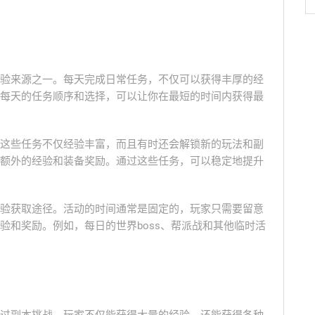
验来源之一。每天完成日常任务，不仅可以获得丰厚的经
每天的任务顺序和选择，可以让你在最短的时间内获得最
这些任务不仅经验丰富，而且有时还会解锁新的玩法和副
额外的经验和装备奖励。通过这些任务，可以稳定地提升
验获取途径。活动的时间通常是固定的，玩家只需要留意
验和奖励。例如，每日的世界boss、帮派战和其他临时活