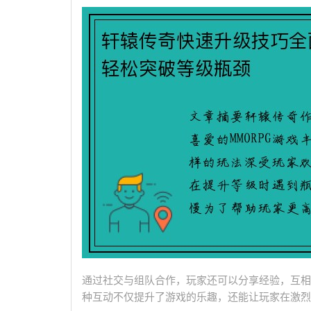
通过社交与组队合作，玩家还可以分享经验，互相
种互动不仅提升了游戏的乐趣，还能让玩家在激烈