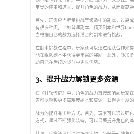
副本是《轩辕传奇》中提升经验的另一大途径。通
宝贵的装备和道具，提升角色的战力，从而提高通
首先，玩家应当尽量挑战等级适中的副本，过高或
有很多种类，比如普通副本、精英副本和世界bo
当根据自己的战力选择适合的副本进行挑战。
在副本挑战过程中，玩家还可以通过组队合作来提
能在组队副本中获得更丰富的奖励。此外，参加多
助自己在后续的战斗中更具优势。
3、提升战力解锁更多资源
在《轩辕传奇》中，角色的战力直接影响到玩家在
家可以解锁更多高难度副本和资源，获得更丰厚的
战力的提升有多种方式。首先，玩家可以通过强化
方式，通过不断强化装备，可以显著提升角色的基
其次，玩家还可以通过培养宠物、坐骑等辅助角色