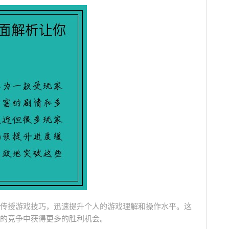
传授游戏技巧，迅速提升个人的游戏理解和操作水平。这
的竞争中获得更多的胜利机会。