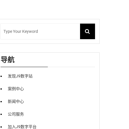
导航
发现J9数字站
案例中心
新闻中心
公司服务
加入J9数字平台