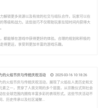
力解锁更多资源以及有效的社交与组队合作，玩家可以在
的等级和战力。这些技巧不仅帮助玩家在短时间内获得大
。
，都能够在游戏中获得更好的体验。合理的规划和积极的
走得更远，享受到更加丰富的游戏乐趣。
力的火焰节庆与传统庆祝活动
2025-03-16 10:18:26
力的火焰节庆与传统庆祝活动，展现了火焰在人类历史和文
元素之一，贯穿了人类文明的多个层面，从宗教仪式到社会
动在全球范围内拥有丰富多彩的表现形式。这些节庆活动不
、历史传承以及社区凝聚...