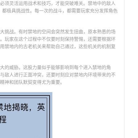
必须灵活运用战术和技巧，才能突破难关。禁地中的敌人
人，都极具挑战性。每一次的战斗，都需要玩家充分发挥角色
大挑战。有时禁地的空间会突然发生扭曲，原本熟悉的场
。玩家在这个过程中不仅要时刻保持警惕，还需要根据环
用禁地内的古老机关来帮助自己通过，这些机关的机制复
大的威胁。这股力量似乎能够影响到每个进入禁地的角
与敌人进行正面冲突，还要时刻应对禁地内环境带来的不
精神和团队默契变得尤为重要。