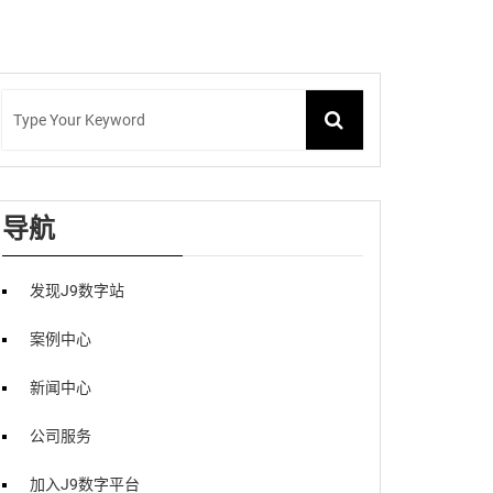
导航
发现J9数字站
案例中心
新闻中心
公司服务
加入J9数字平台