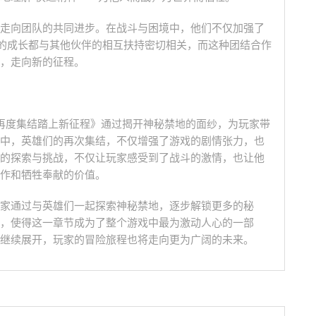
走向团队的共同进步。在战斗与困境中，他们不仅加强了
雄的成长都与其他伙伴的相互扶持密切相关，而这种团结合作
，走向新的征程。
再度集结踏上新征程》通过揭开神秘禁地的面纱，为玩家带
中，英雄们的再次集结，不仅增强了游戏的剧情张力，也
的探索与挑战，不仅让玩家感受到了战斗的激情，也让他
作和牺牲奉献的价值。
家通过与英雄们一起探索神秘禁地，逐步解锁更多的秘
，使得这一章节成为了整个游戏中最为激动人心的一部
继续展开，玩家的冒险旅程也将走向更为广阔的未来。