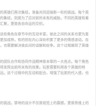
的英雄们再次集结，准备共同迎接新一轮的挑战。每个英
的集结，则是为了应对前所未有的威胁。不同的英雄有着
汇聚，更是各自命运的交织。
这些角色在章节中的互动丰富，彼此之间的关系也更为复
更加成熟，有的则在内心深处积累了更多的情感波动。在
，也需要解决彼此间的误解和纷争。这个过程展现了英雄
的团队合作和协同作战精神是本章的一大亮点。每个角色
将发挥出前所未有的效果。玩家需要利用各个英雄的特
远。这个过程中的互动和配合，增强了玩家的代入感，也
的挑战。禁地的设计不仅是视觉上的震撼，更是思维上的