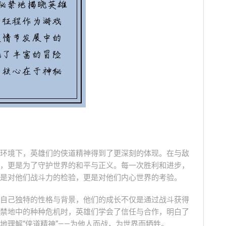
环境下，英雄们的侠道精神得到了更深刻的体现。在与敌
，更是为了守护世界的和平与正义。每一次胜利和进步，
是对他们战斗力的检验，更是对他们内心世界的考验。
自己独特的性格与背景，他们的成长不仅是通过战斗获得
禁地中的种种危机时，英雄们学会了信任与合作，明白了
地理解“侠道精神”——为他人而战，为世界而牺牲。