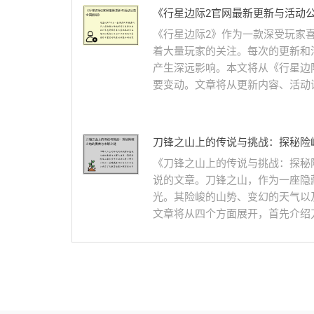
《行星边际2官网最新更新与活动
《行星边际2》作为一款深受玩家
着大量玩家的关注。每次的更新和
产生深远影响。本文将从《行星边
要变动。文章将从更新内容、活动详
刀锋之山上的传说与挑战：探秘险
《刀锋之山上的传说与挑战：探秘
说的文章。刀锋之山，作为一座隐
光。其险峻的山势、变幻的天气以
文章将从四个方面展开，首先介绍刀