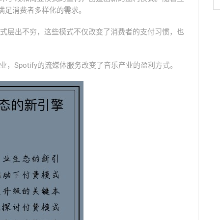
法满足消费者多样化的需求。
式层出不穷，这些模式不仅改变了消费者的支付习惯，也
行业，Spotify的流媒体服务改变了音乐产业的盈利方式。