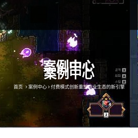
案例中心
首页
案例中心
付费模式创新重塑商业生态的新引擎