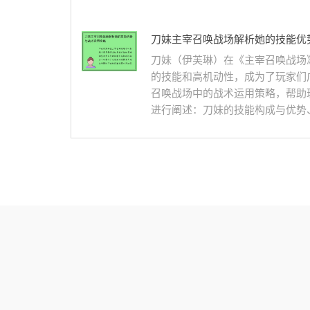
刀妹主宰召唤战场解析她的技能优
刀妹（伊芙琳）在《主宰召唤战场
的技能和高机动性，成为了玩家们
召唤战场中的战术运用策略，帮助
进行阐述：刀妹的技能构成与优势、