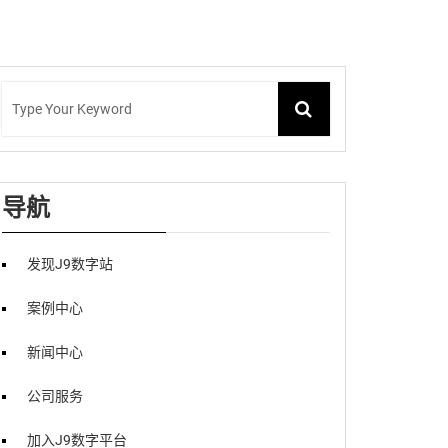
导航
发现J9数字站
案例中心
新闻中心
公司服务
加入J9数字平台