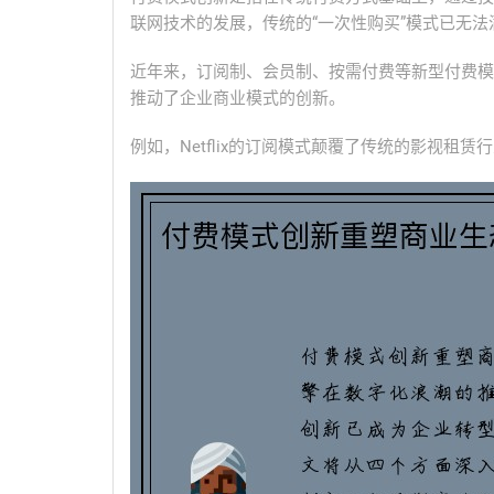
联网技术的发展，传统的“一次性购买”模式已无
近年来，订阅制、会员制、按需付费等新型付费模
推动了企业商业模式的创新。
例如，Netflix的订阅模式颠覆了传统的影视租赁