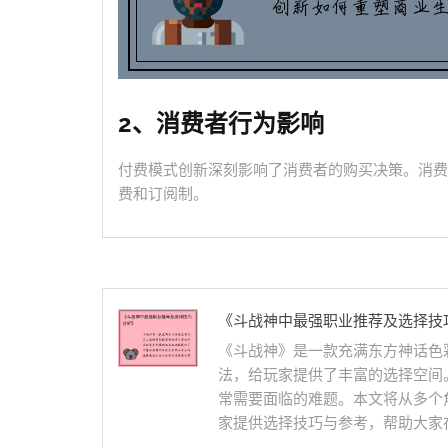
2、消费者行为影响
付费模式创新深刻影响了消费者的购买决策。消费
费和订阅制。
《斗战神中最强职业推荐及选择技
《斗战神》是一款充满东方神话色
法，给玩家提供了丰富的选择空间
常需要面临的难题。本文将从多个
家提供选择技巧与参考，帮助大家在