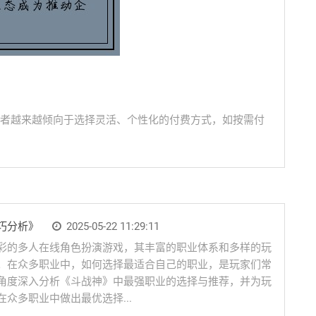
者越来越倾向于选择灵活、个性化的付费方式，如按需付
巧分析》
2025-05-22 11:29:11
彩的多人在线角色扮演游戏，其丰富的职业体系和多样的玩
。在众多职业中，如何选择最适合自己的职业，是玩家们常
角度深入分析《斗战神》中最强职业的选择与推荐，并为玩
众多职业中做出最优选择...