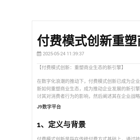
付费模式创新重塑
2025-05-24 11:39:37
【付费模式创新：重塑商业生态的新引擎】
在数字化浪潮的推动下，付费模式创新已成为企业
新如何重塑商业生态，成为推动企业发展的新引擎
讨其对消费者行为的影响，然后阐述其在企业战略
J9数字平台
1、定义与背景
付费模式创新是指在传统付费方式基础上，通过技