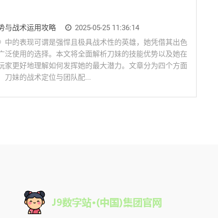
势与战术运用攻略
2025-05-25 11:36:14
》中的表现可谓是强悍且极具战术性的英雄，她凭借其出色
广泛使用的选择。本文将全面解析刀妹的技能优势以及她在
玩家更好地理解如何发挥她的最大潜力。文章分为四个方面
刀妹的战术定位与团队配...